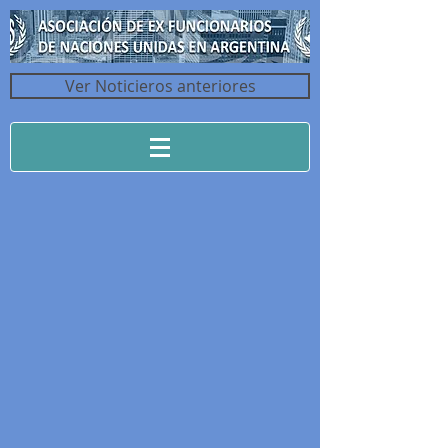
Ver Noticieros anteriores