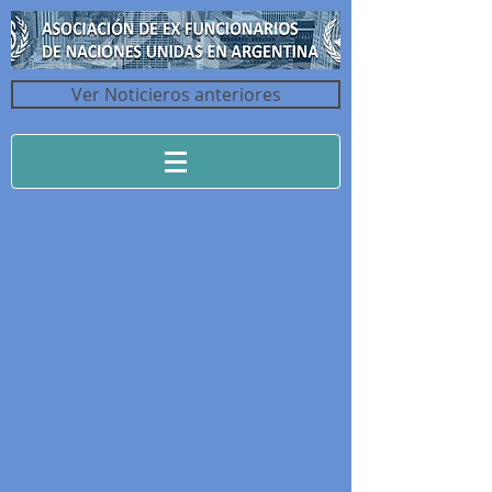
Ver Noticieros anteriores