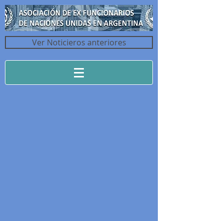
Ver Noticieros anteriores