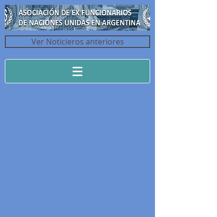
Ver Noticieros anteriores