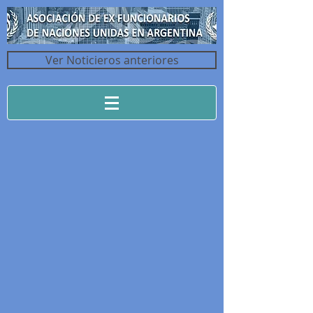
Ver Noticieros anteriores